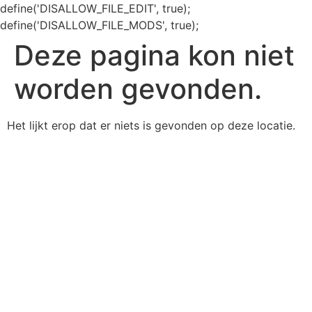
define('DISALLOW_FILE_EDIT', true);
define('DISALLOW_FILE_MODS', true);
Deze pagina kon niet
worden gevonden.
Het lijkt erop dat er niets is gevonden op deze locatie.