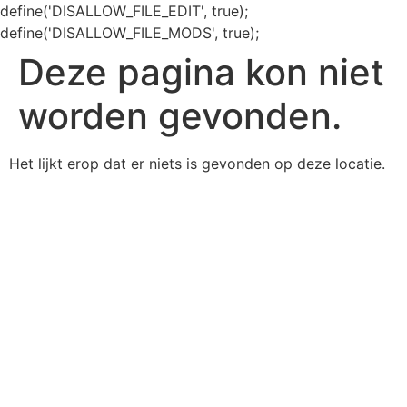
define('DISALLOW_FILE_EDIT', true);
define('DISALLOW_FILE_MODS', true);
Deze pagina kon niet
worden gevonden.
Het lijkt erop dat er niets is gevonden op deze locatie.