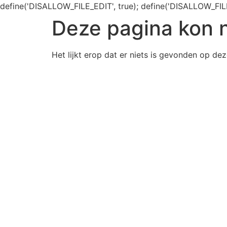
define('DISALLOW_FILE_EDIT', true); define('DISALLOW_FIL
Deze pagina kon 
Het lijkt erop dat er niets is gevonden op dez