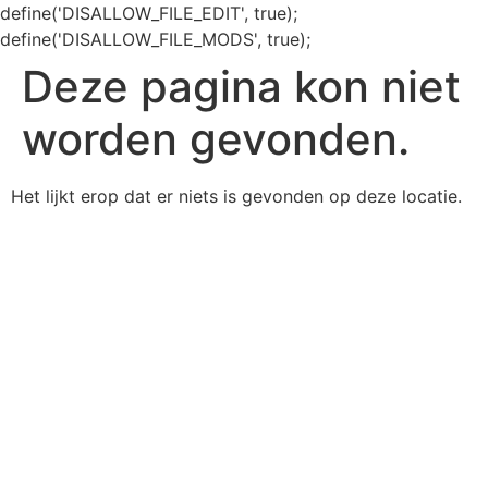
define('DISALLOW_FILE_EDIT', true);
define('DISALLOW_FILE_MODS', true);
Deze pagina kon niet
worden gevonden.
Het lijkt erop dat er niets is gevonden op deze locatie.