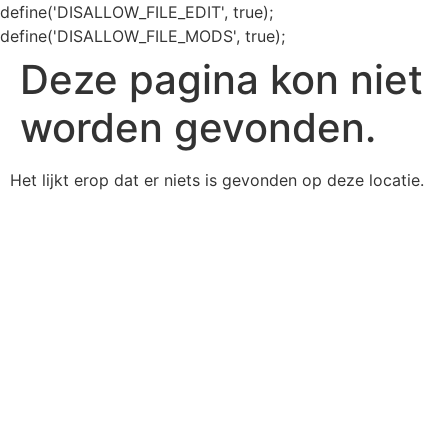
define('DISALLOW_FILE_EDIT', true);
define('DISALLOW_FILE_MODS', true);
Deze pagina kon niet
worden gevonden.
Het lijkt erop dat er niets is gevonden op deze locatie.