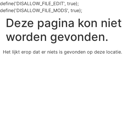
define('DISALLOW_FILE_EDIT', true);
define('DISALLOW_FILE_MODS', true);
Deze pagina kon niet
worden gevonden.
Het lijkt erop dat er niets is gevonden op deze locatie.