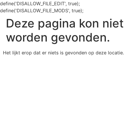
define('DISALLOW_FILE_EDIT', true);
define('DISALLOW_FILE_MODS', true);
Deze pagina kon niet
worden gevonden.
Het lijkt erop dat er niets is gevonden op deze locatie.