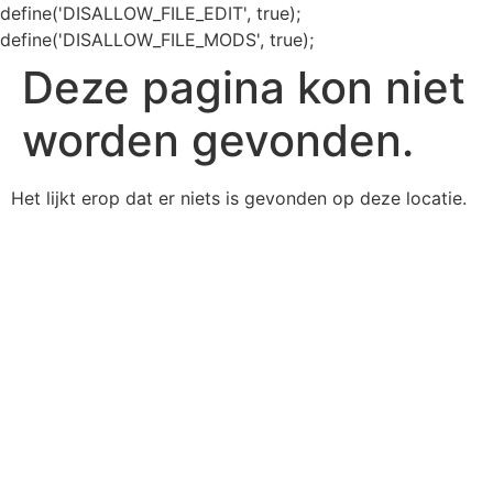
define('DISALLOW_FILE_EDIT', true);
define('DISALLOW_FILE_MODS', true);
Deze pagina kon niet
worden gevonden.
Het lijkt erop dat er niets is gevonden op deze locatie.