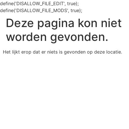
define('DISALLOW_FILE_EDIT', true);
define('DISALLOW_FILE_MODS', true);
Deze pagina kon niet
worden gevonden.
Het lijkt erop dat er niets is gevonden op deze locatie.