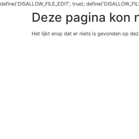
define('DISALLOW_FILE_EDIT', true); define('DISALLOW_FIL
Deze pagina kon 
Het lijkt erop dat er niets is gevonden op dez