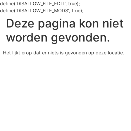
define('DISALLOW_FILE_EDIT', true);
define('DISALLOW_FILE_MODS', true);
Deze pagina kon niet
worden gevonden.
Het lijkt erop dat er niets is gevonden op deze locatie.