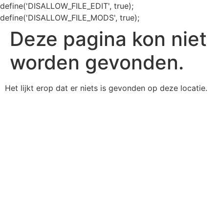
define('DISALLOW_FILE_EDIT', true);
define('DISALLOW_FILE_MODS', true);
Deze pagina kon niet
worden gevonden.
Het lijkt erop dat er niets is gevonden op deze locatie.