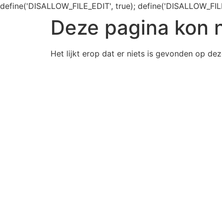
define('DISALLOW_FILE_EDIT', true); define('DISALLOW_FIL
Deze pagina kon 
Het lijkt erop dat er niets is gevonden op dez