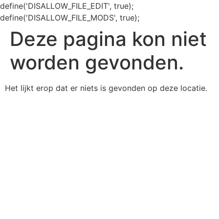
define('DISALLOW_FILE_EDIT', true);
define('DISALLOW_FILE_MODS', true);
Deze pagina kon niet
worden gevonden.
Het lijkt erop dat er niets is gevonden op deze locatie.