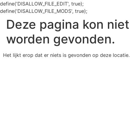
define('DISALLOW_FILE_EDIT', true);
define('DISALLOW_FILE_MODS', true);
Deze pagina kon niet
worden gevonden.
Het lijkt erop dat er niets is gevonden op deze locatie.