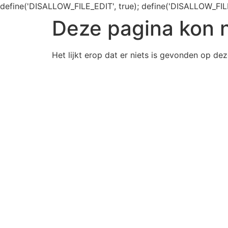
define('DISALLOW_FILE_EDIT', true); define('DISALLOW_FIL
Deze pagina kon 
Het lijkt erop dat er niets is gevonden op dez