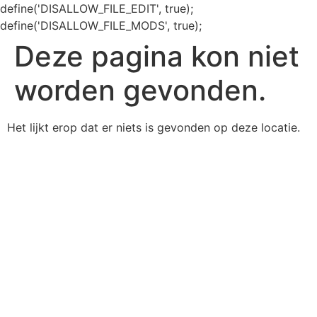
define('DISALLOW_FILE_EDIT', true);
define('DISALLOW_FILE_MODS', true);
Deze pagina kon niet
worden gevonden.
Het lijkt erop dat er niets is gevonden op deze locatie.