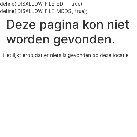
define('DISALLOW_FILE_EDIT', true);
define('DISALLOW_FILE_MODS', true);
Deze pagina kon niet
worden gevonden.
Het lijkt erop dat er niets is gevonden op deze locatie.