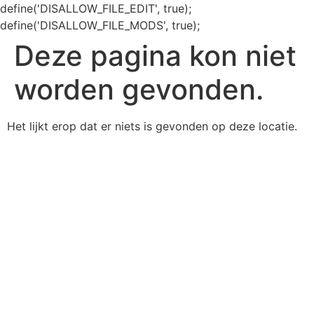
define('DISALLOW_FILE_EDIT', true);
define('DISALLOW_FILE_MODS', true);
Deze pagina kon niet
worden gevonden.
Het lijkt erop dat er niets is gevonden op deze locatie.