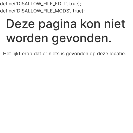
define('DISALLOW_FILE_EDIT', true);
define('DISALLOW_FILE_MODS', true);
Deze pagina kon niet
worden gevonden.
Het lijkt erop dat er niets is gevonden op deze locatie.