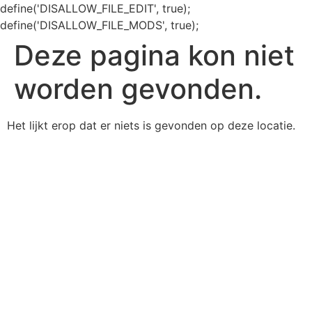
define('DISALLOW_FILE_EDIT', true);
define('DISALLOW_FILE_MODS', true);
Deze pagina kon niet
worden gevonden.
Het lijkt erop dat er niets is gevonden op deze locatie.