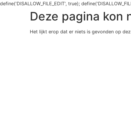
define('DISALLOW_FILE_EDIT', true); define('DISALLOW_FIL
Deze pagina kon 
Het lijkt erop dat er niets is gevonden op dez