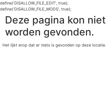
define('DISALLOW_FILE_EDIT', true);
define('DISALLOW_FILE_MODS', true);
Deze pagina kon niet
worden gevonden.
Het lijkt erop dat er niets is gevonden op deze locatie.