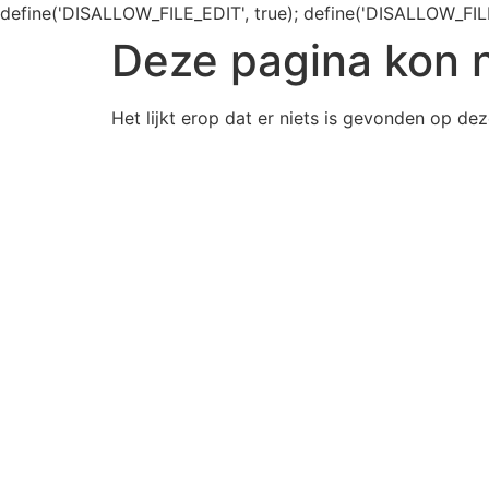
define('DISALLOW_FILE_EDIT', true); define('DISALLOW_FIL
Deze pagina kon 
Het lijkt erop dat er niets is gevonden op dez