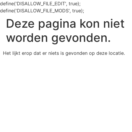
define('DISALLOW_FILE_EDIT', true);
define('DISALLOW_FILE_MODS', true);
Deze pagina kon niet
worden gevonden.
Het lijkt erop dat er niets is gevonden op deze locatie.