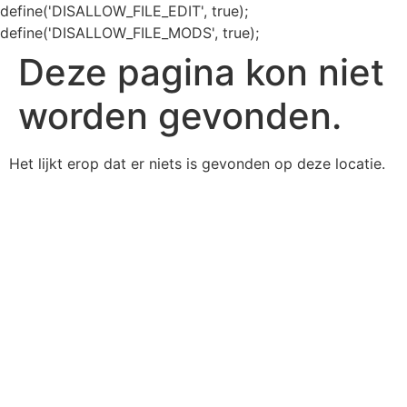
define('DISALLOW_FILE_EDIT', true);
define('DISALLOW_FILE_MODS', true);
Deze pagina kon niet
worden gevonden.
Het lijkt erop dat er niets is gevonden op deze locatie.