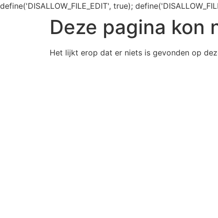
define('DISALLOW_FILE_EDIT', true); define('DISALLOW_FIL
Deze pagina kon 
Het lijkt erop dat er niets is gevonden op dez