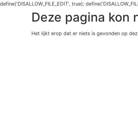
define('DISALLOW_FILE_EDIT', true); define('DISALLOW_FIL
Deze pagina kon 
Het lijkt erop dat er niets is gevonden op dez