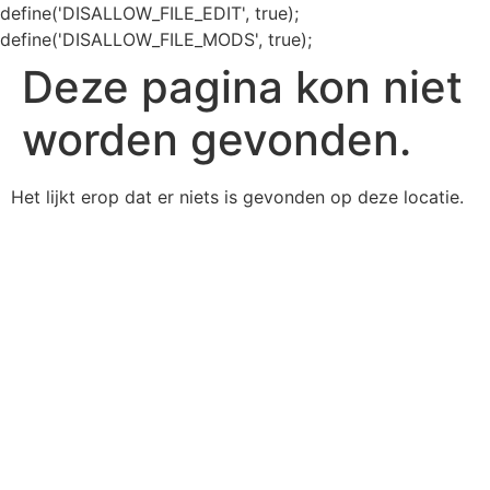
define('DISALLOW_FILE_EDIT', true);
define('DISALLOW_FILE_MODS', true);
Deze pagina kon niet
worden gevonden.
Het lijkt erop dat er niets is gevonden op deze locatie.