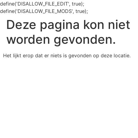
define('DISALLOW_FILE_EDIT', true);
define('DISALLOW_FILE_MODS', true);
Deze pagina kon niet
worden gevonden.
Het lijkt erop dat er niets is gevonden op deze locatie.