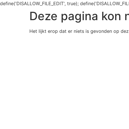
define('DISALLOW_FILE_EDIT', true); define('DISALLOW_FIL
Deze pagina kon 
Het lijkt erop dat er niets is gevonden op dez