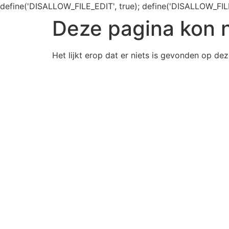
define('DISALLOW_FILE_EDIT', true); define('DISALLOW_FIL
Deze pagina kon 
Het lijkt erop dat er niets is gevonden op dez