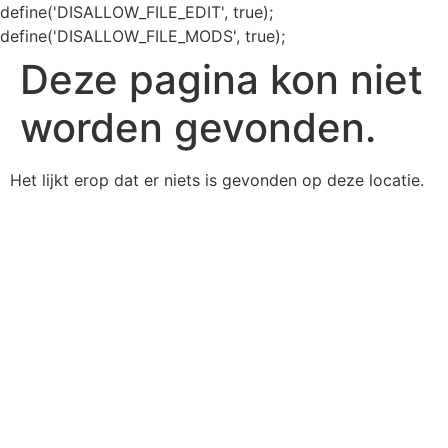
define('DISALLOW_FILE_EDIT', true);
define('DISALLOW_FILE_MODS', true);
Deze pagina kon niet
worden gevonden.
Het lijkt erop dat er niets is gevonden op deze locatie.