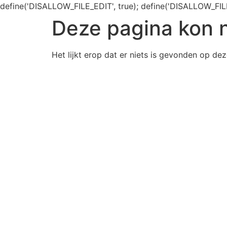
define('DISALLOW_FILE_EDIT', true); define('DISALLOW_FIL
Deze pagina kon 
Het lijkt erop dat er niets is gevonden op dez