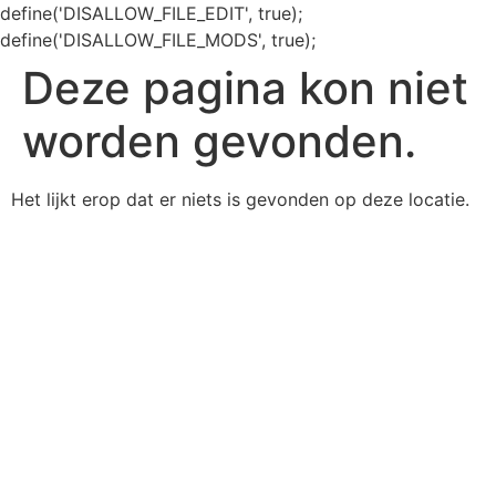
define('DISALLOW_FILE_EDIT', true);
define('DISALLOW_FILE_MODS', true);
Deze pagina kon niet
worden gevonden.
Het lijkt erop dat er niets is gevonden op deze locatie.