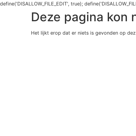
define('DISALLOW_FILE_EDIT', true); define('DISALLOW_FIL
Deze pagina kon 
Het lijkt erop dat er niets is gevonden op dez