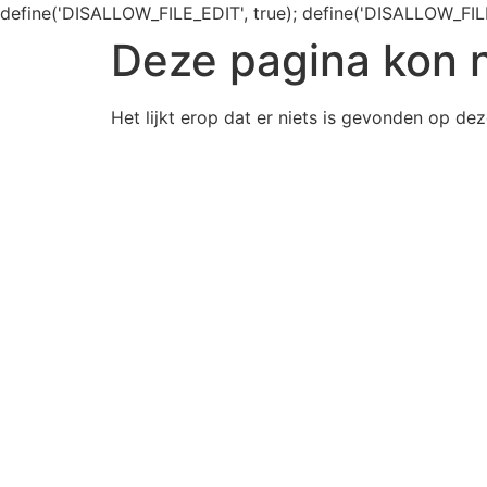
define('DISALLOW_FILE_EDIT', true); define('DISALLOW_FIL
Deze pagina kon 
Het lijkt erop dat er niets is gevonden op dez