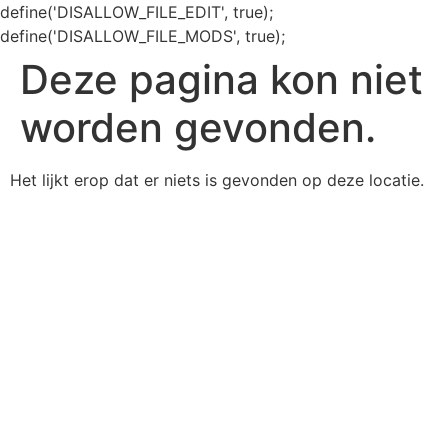
define('DISALLOW_FILE_EDIT', true);
define('DISALLOW_FILE_MODS', true);
Deze pagina kon niet
worden gevonden.
Het lijkt erop dat er niets is gevonden op deze locatie.