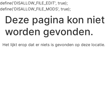
define('DISALLOW_FILE_EDIT', true);
define('DISALLOW_FILE_MODS', true);
Deze pagina kon niet
worden gevonden.
Het lijkt erop dat er niets is gevonden op deze locatie.