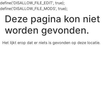
define('DISALLOW_FILE_EDIT', true);
define('DISALLOW_FILE_MODS', true);
Deze pagina kon niet
worden gevonden.
Het lijkt erop dat er niets is gevonden op deze locatie.