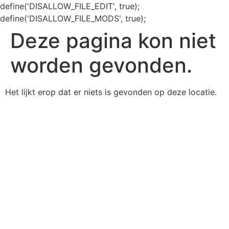
define('DISALLOW_FILE_EDIT', true);
define('DISALLOW_FILE_MODS', true);
Deze pagina kon niet
worden gevonden.
Het lijkt erop dat er niets is gevonden op deze locatie.