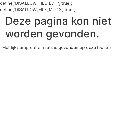
define('DISALLOW_FILE_EDIT', true);
define('DISALLOW_FILE_MODS', true);
Deze pagina kon niet
worden gevonden.
Het lijkt erop dat er niets is gevonden op deze locatie.