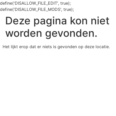
define('DISALLOW_FILE_EDIT', true);
define('DISALLOW_FILE_MODS', true);
Deze pagina kon niet
worden gevonden.
Het lijkt erop dat er niets is gevonden op deze locatie.