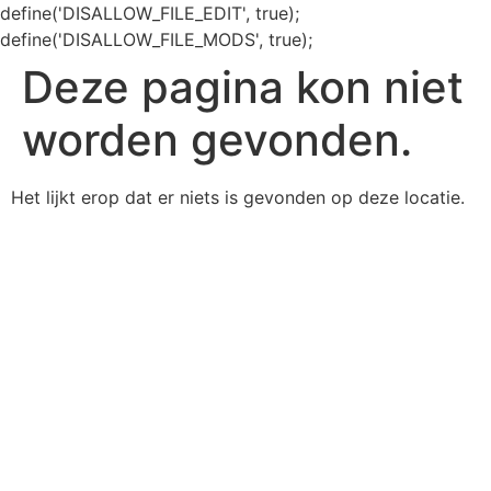
define('DISALLOW_FILE_EDIT', true);
define('DISALLOW_FILE_MODS', true);
Deze pagina kon niet
worden gevonden.
Het lijkt erop dat er niets is gevonden op deze locatie.