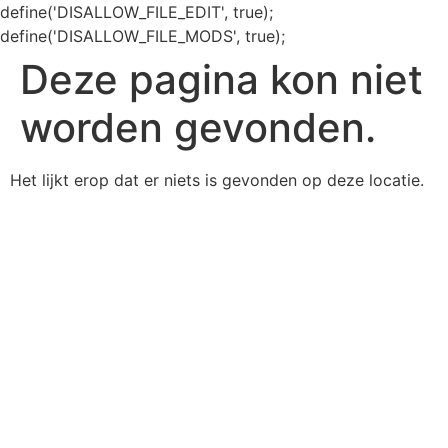
define('DISALLOW_FILE_EDIT', true);
define('DISALLOW_FILE_MODS', true);
Deze pagina kon niet
worden gevonden.
Het lijkt erop dat er niets is gevonden op deze locatie.