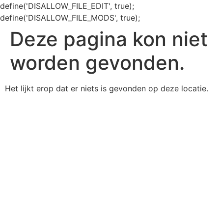
define('DISALLOW_FILE_EDIT', true);
define('DISALLOW_FILE_MODS', true);
Deze pagina kon niet
worden gevonden.
Het lijkt erop dat er niets is gevonden op deze locatie.