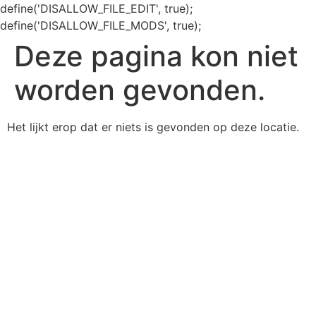
define('DISALLOW_FILE_EDIT', true);
define('DISALLOW_FILE_MODS', true);
Deze pagina kon niet
worden gevonden.
Het lijkt erop dat er niets is gevonden op deze locatie.