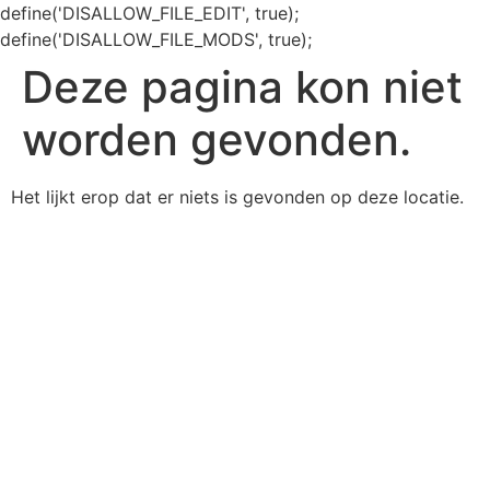
define('DISALLOW_FILE_EDIT', true);
define('DISALLOW_FILE_MODS', true);
Deze pagina kon niet
worden gevonden.
Het lijkt erop dat er niets is gevonden op deze locatie.