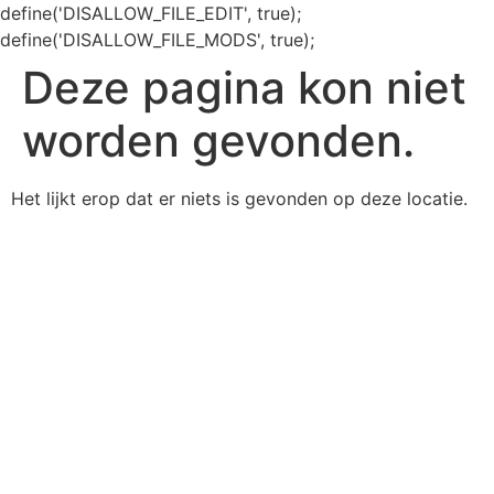
define('DISALLOW_FILE_EDIT', true);
define('DISALLOW_FILE_MODS', true);
Deze pagina kon niet
worden gevonden.
Het lijkt erop dat er niets is gevonden op deze locatie.