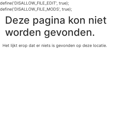
define('DISALLOW_FILE_EDIT', true);
define('DISALLOW_FILE_MODS', true);
Deze pagina kon niet
worden gevonden.
Het lijkt erop dat er niets is gevonden op deze locatie.